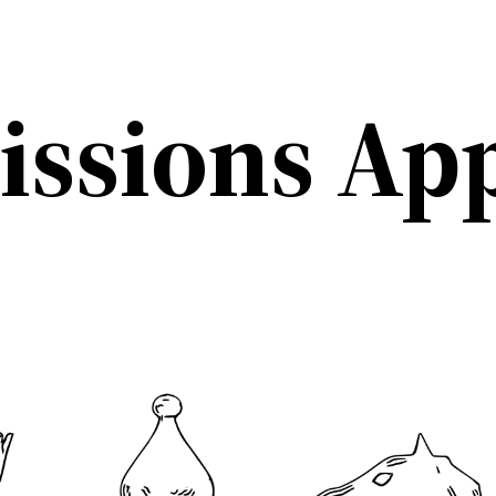
issions Ap