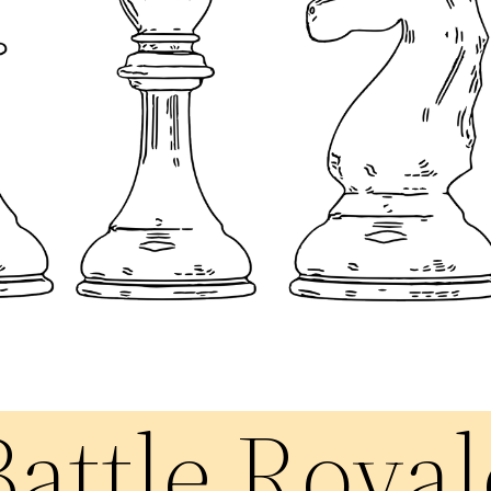
Battle Royal