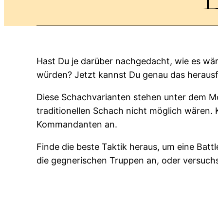
Hast Du je darüber nachgedacht, wie es wä
würden? Jetzt kannst Du genau das herausfi
Diese Schachvarianten stehen unter dem Mot
traditionellen Schach nicht möglich wären.
Kommandanten an.
Finde die beste Taktik heraus, um eine Bat
die gegnerischen Truppen an, oder versuch