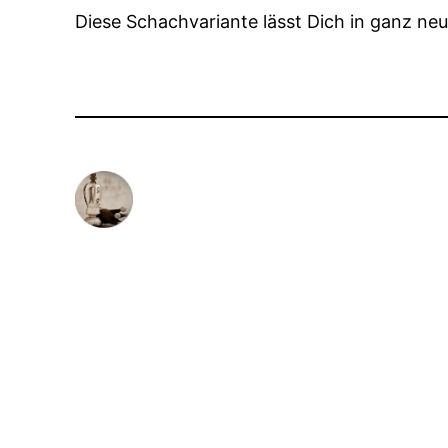
Diese Schachvariante lässt Dich in ganz neu