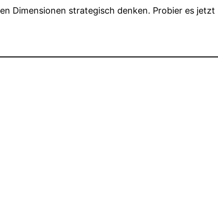
en Dimensionen strategisch denken. Probier es jetzt 