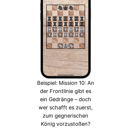
Beispiel: Mission 10: An
der Frontlinie gibt es
ein Gedränge – doch
wer schafft es zuerst,
zum gegnerischen
König vorzustoßen?